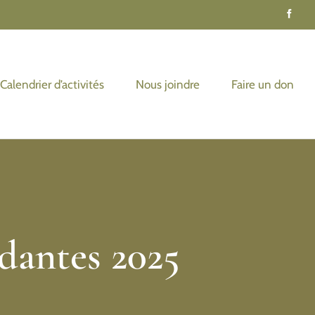
Calendrier d’activités
Nous joindre
Faire un don
dantes 2025