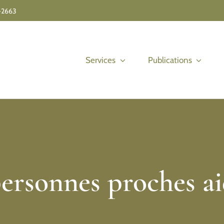
-2663
Services
Publications
personnes proches ai