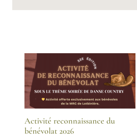
Activité reconnaissance du
bénévolat 2026