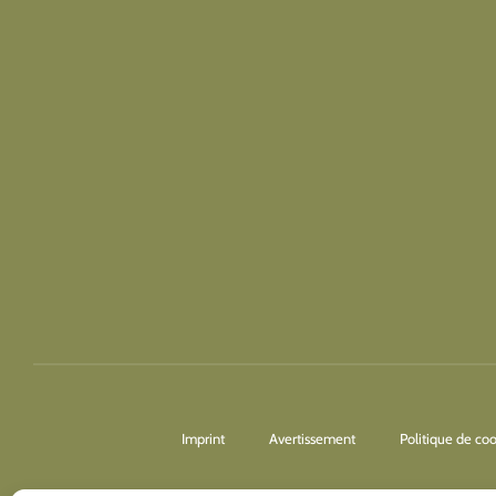
Imprint
Avertissement
Politique de co