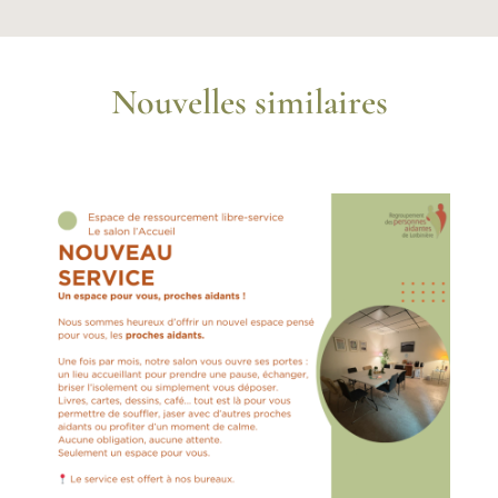
Nouvelles similaires