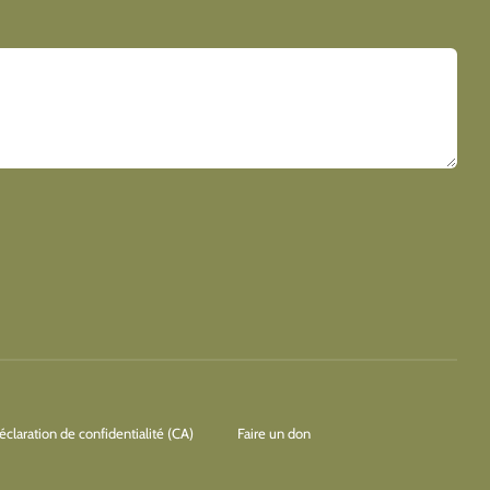
éclaration de confidentialité (CA)
Faire un don