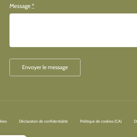
Message
*
Envoyer le message
okies
Déclaration de confidentialité
Politique de cookies (CA)
D