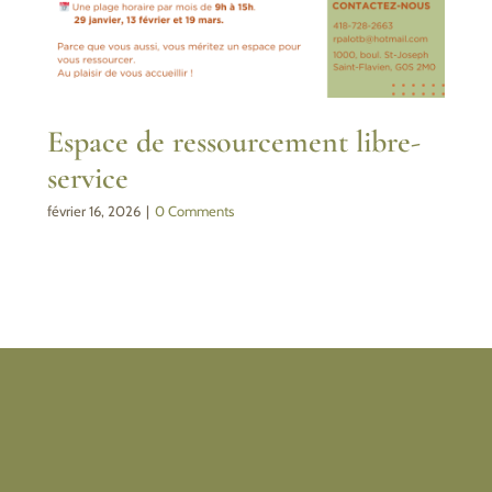
Espace de ressourcement libre-
service
février 16, 2026
|
0 Comments