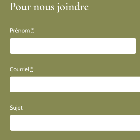
Pour nous joindre
Prénom
*
Courriel
*
Sujet