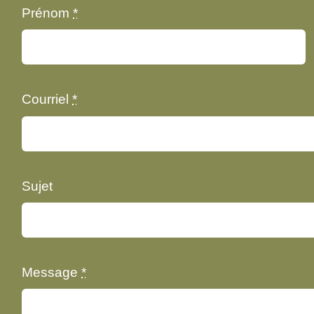
Prénom
*
Courriel
*
Sujet
Message
*