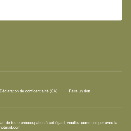
Déclaration de confidentialité (CA)
Faire un don
 part de toute préoccupation à cet égard, veuillez communiquer avec la
hotmail.com