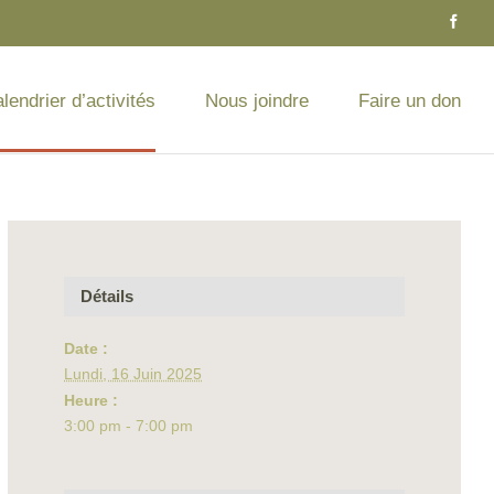
lendrier d’activités
Nous joindre
Faire un don
Détails
Date :
Lundi, 16 Juin 2025
Heure :
3:00 pm - 7:00 pm