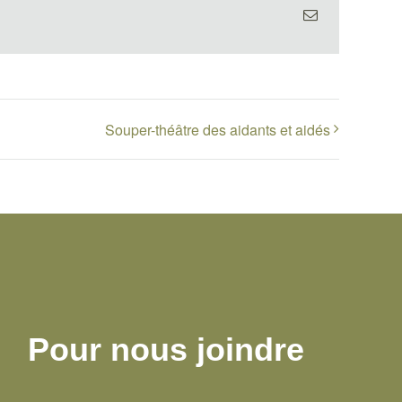
Email
Souper-théâtre des aidants et aidés
Pour nous joindre