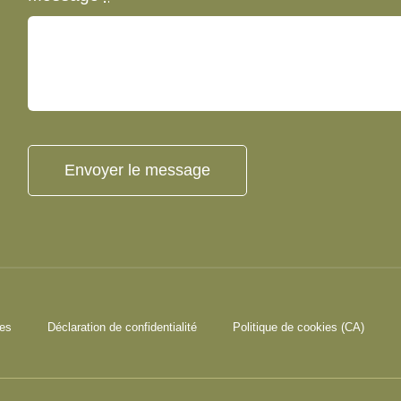
Envoyer le message
ies
Déclaration de confidentialité
Politique de cookies (CA)