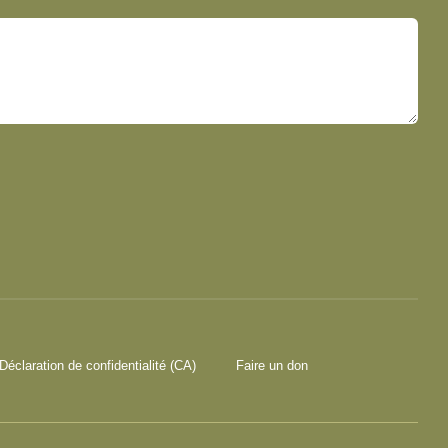
Déclaration de confidentialité (CA)
Faire un don