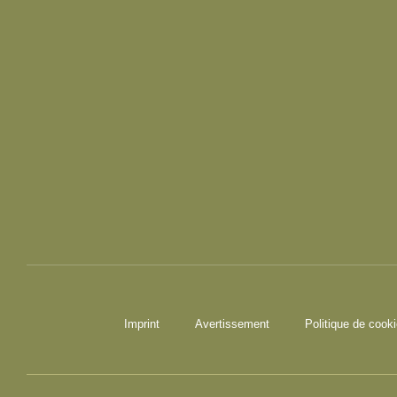
Imprint
Avertissement
Politique de cook