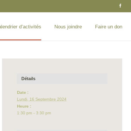
lendrier d’activités
Nous joindre
Faire un don
Détails
Date :
Lundi, 16 Septembre 2024
Heure :
1:30 pm - 3:30 pm