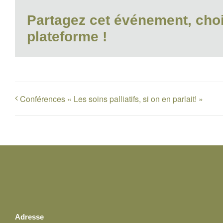
Partagez cet événement, choi
plateforme !
Conférences « Les soins palliatifs, si on en parlait! »
Adresse