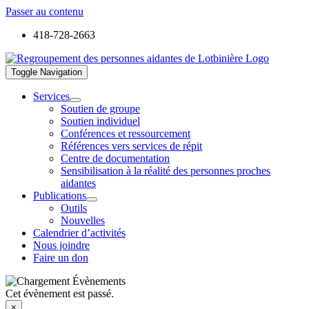
Passer au contenu
418-728-2663
Toggle Navigation
Services
Soutien de groupe
Soutien individuel
Conférences et ressourcement
Références vers services de répit
Centre de documentation
Sensibilisation à la réalité des personnes proches
aidantes
Publications
Outils
Nouvelles
Calendrier d’activités
Nous joindre
Faire un don
Cet évènement est passé.
×