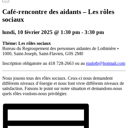
Café-rencontre des aidants – Les rôles
sociaux
lundi, 10 février 2025 @ 1:30 pm
-
3:30 pm
Thème: Les rôles sociaux
Bureau du Regroupement des personnes aidantes de Lotbinière •
1000, Saint-Joseph, Saint-Flavien, G0S 2M0
Inscription obligatoire au 418 728-2663 ou au
rpalotb@hotmail.com
Nous jouons tous des rôles sociaux. Ceux-ci nous demandent
différents niveaux d’énergie et nous font vivre différents niveaux de
satisfaction. Faisons le point sur notre situation et demandons-nous
quels rôles voulons-nous privilégier.