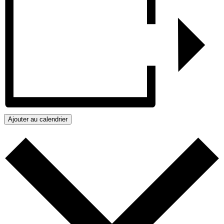
Ajouter au calendrier