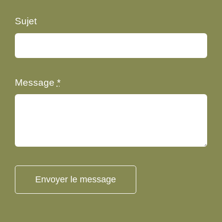
Sujet
Message
*
Envoyer le message