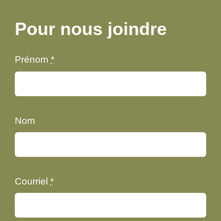
Pour nous joindre
Prénom
*
Nom
Courriel
*