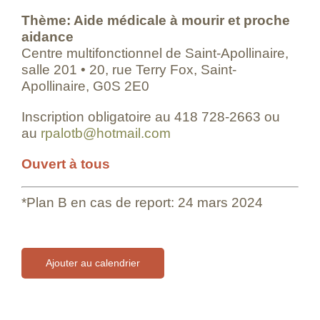
Thème: Aide médicale à mourir et proche
aidance
Centre multifonctionnel de Saint-Apollinaire,
salle 201 • 20, rue Terry Fox, Saint-
Apollinaire, G0S 2E0
Inscription obligatoire au 418 728-2663 ou
au
rpalotb@hotmail.com
Ouvert à tous
*Plan B en cas de report: 24 mars 2024
Ajouter au calendrier