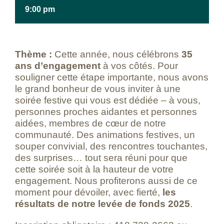
9:00 pm
Thème :
Cette année, nous célébrons
35
ans d’engagement
à vos côtés. Pour
souligner cette étape importante, nous avons
le grand bonheur de vous inviter à une
soirée festive qui vous est dédiée – à vous,
personnes proches aidantes et personnes
aidées, membres de cœur de notre
communauté. Des animations festives, un
souper convivial, des rencontres touchantes,
des surprises… tout sera réuni pour que
cette soirée soit à la hauteur de votre
engagement. Nous profiterons aussi de ce
moment pour dévoiler, avec fierté,
les
résultats de notre levée de fonds 2025
.