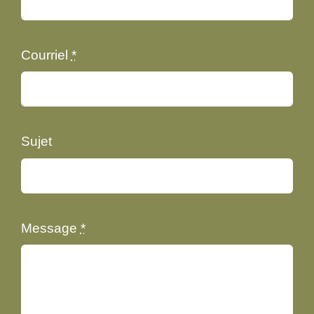
Courriel
*
Sujet
Message
*