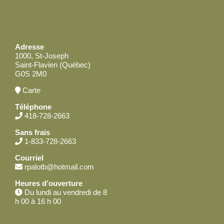
Adresse
1000, St-Joseph
Saint-Flavien (Québec)
G0S 2M0
Carte
Téléphone
418-728-2663
Sans frais
1-833-728-2663
Courriel
rpalotb@hotmail.com
Heures d’ouverture
Du lundi au vendredi de 8
h 00 à 16 h 00