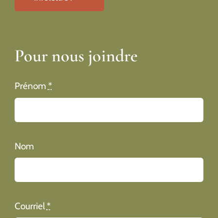
Pour nous joindre
Prénom
*
Nom
Courriel
*