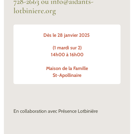
728-2663 ou info@aidants-
lotbiniere.org
Dès le 28 janvier 2025 
(1 mardi sur 2)
14h00 à 16h00

Maison de la Famille

St-Apollinaire
En collaboration avec Présence Lotbinière