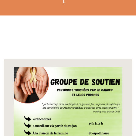
Faire un don