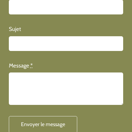
Sujet
Message
*
Envoyer le message