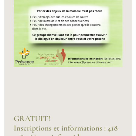
GRATUIT!
Inscriptions et informations : 418