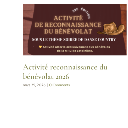
Activité reconnaissance du
bénévolat 2026
mars 25, 2026
|
0 Comments