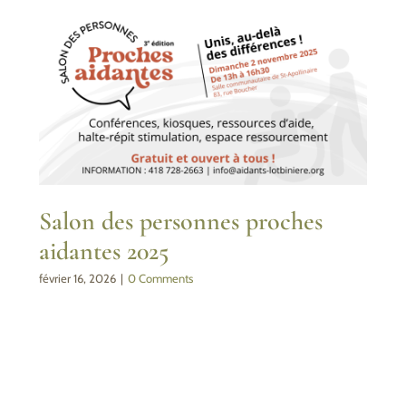
Salon des personnes proches
aidantes 2025
février 16, 2026
|
0 Comments