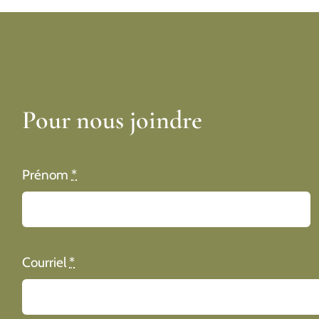
Pour nous joindre
Prénom
*
Courriel
*