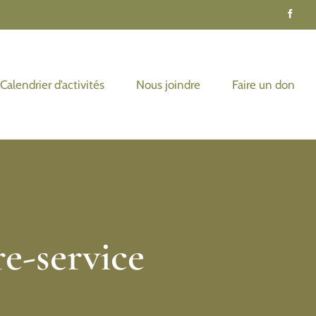
Calendrier d’activités
Nous joindre
Faire un don
e-service